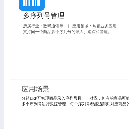
多序列号管理
所属行业：数码通讯等
|
应用领域：购销业务应用
支持同一个商品多个序列号的录入、追踪和管理。
应用场景
分销ERP可实现商品录入序列号且一一对应，但有的商品可
多个序列号进行跟踪管理，每个序列号都能追踪到对应商品