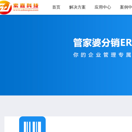
首页
解决方案
应用中心
案例