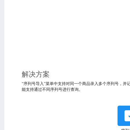
解决方案
“序列号导入”菜单中支持对同一个商品录入多个序列号，并
能支持通过不同序列号进行查询。