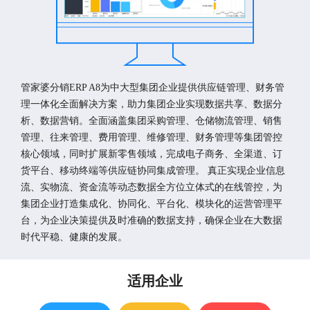
管家婆分销ERP A8为中大型集团企业提供供应链管理、财务管
理一体化全面解决方案，助力集团企业实现数据共享、数据分
析、数据营销。全面涵盖集团采购管理、仓储物流管理、销售
管理、往来管理、费用管理、维修管理、财务管理等集团管控
核心领域，同时扩展新零售领域，完成电子商务、全渠道、订
货平台、移动终端等供应链协同集成管理。 真正实现企业信息
流、实物流、资金流等动态数据全方位立体式的在线管控，为
集团企业打造集成化、协同化、平台化、模块化的运营管理平
台，为企业决策提供及时准确的数据支持，确保企业在大数据
时代平稳、健康的发展。
适用企业