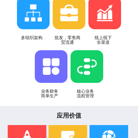
多组织架构
批发，零售商
线上线下
贸流通
全渠道
业务财务
核心业务
简单生产
流程管理
应用价值