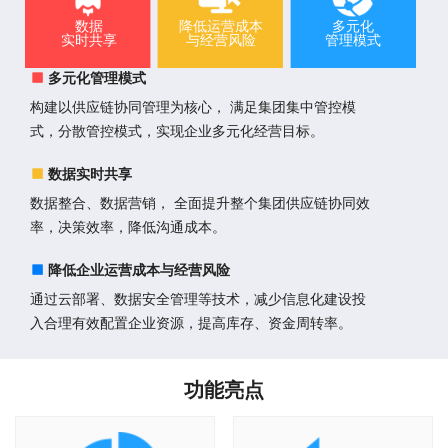
数据
降低运营成本
多元化
实时共享
与经营风险
管理模式
多元化管理模式
构建以供应链协同管理为核心， 满足集团集中管控模
式，分散管控模式，实现企业多元化经营目标。
数据实时共享
数据整合、数据营销， 全面提升整个集团供应链协同效
率，决策效率，降低沟通成本。
降低企业运营成本与经营风险
通过云部署、数据安全管理等技术，减少信息化建设投
入合理有效配置企业资源，提高库存、资金周转率。
功能亮点