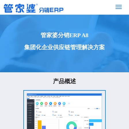
管家婆分销ERP A8
集团化企业供应链管理解决方案
产品概述