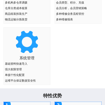
多机构多仓库调拨
会员类型、积分、充值
仓库分类成本核算
会员分析，会员营销策略
商品组装拆装生产
多种维修业务流程管控
物流运输分拣装货
多种维修报表
系统管理
基础资料快速导入
强大权限管理
单据个性化配置
运维平台保证数据安全性
特性优势