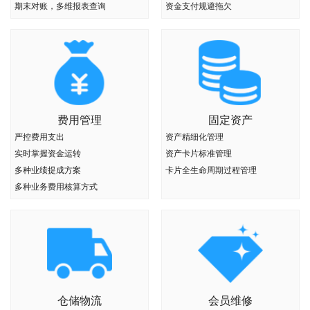
期末对账，多维报表查询
资金支付规避拖欠
费用管理
固定资产
严控费用支出
资产精细化管理
实时掌握资金运转
资产卡片标准管理
多种业绩提成方案
卡片全生命周期过程管理
多种业务费用核算方式
仓储物流
会员维修