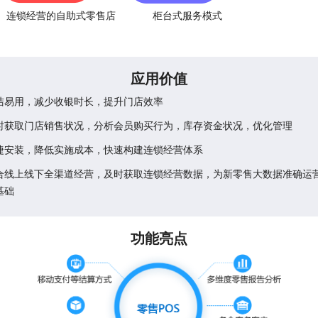
连锁经营的自助式零售店
柜台式服务模式
应用价值
洁易用，减少收银时长，提升门店效率
时获取门店销售状况，分析会员购买行为，库存资金状况，优化管理
捷安装，降低实施成本，快速构建连锁经营体系
合线上线下全渠道经营，及时获取连锁经营数据，为新零售大数据准确运
基础
功能亮点