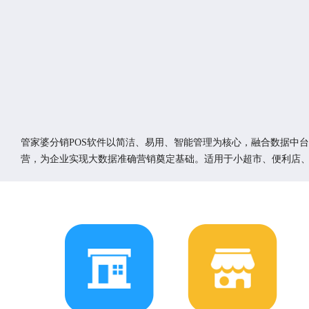
管家婆分销POS软件以简洁、易用、智能管理为核心，融合数据中
营，为企业实现大数据准确营销奠定基础。适用于小超市、便利店