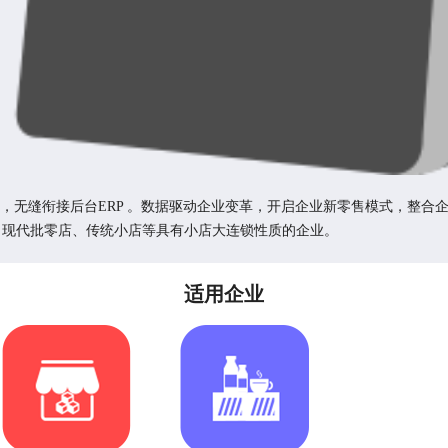
台，无缝衔接后台ERP 。数据驱动企业变革，开启企业新零售模式，整
、现代批零店、传统小店等具有小店大连锁性质的企业。
适用企业