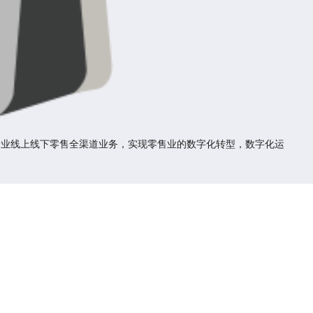
合企业线上线下零售全渠道业务，实现零售业的数字化转型，数字化运