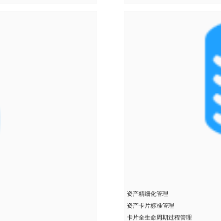
资产精细化管理
资产卡片标准管理
卡片全生命周期过程管理