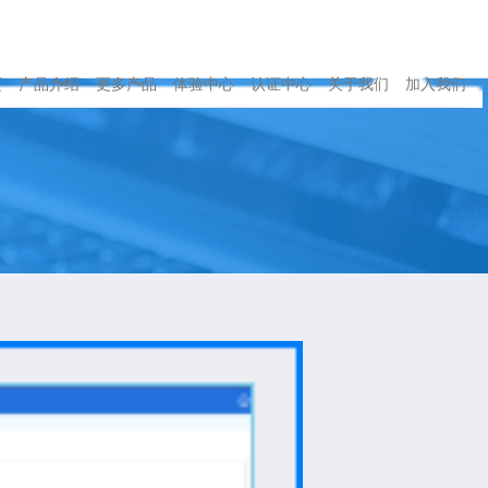
页
产品介绍

更多产品

体验中心
认证中心
关于我们
加入我们