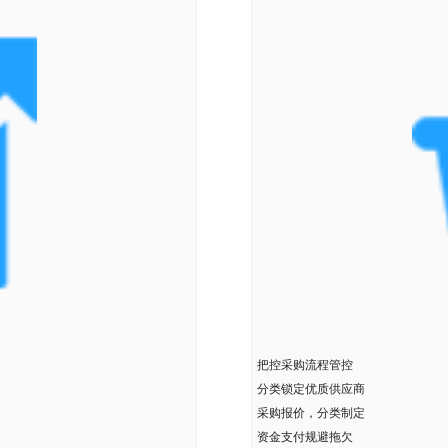
把控采购流程管控
分类锁定优质供应商
采购报价，分类制定
资金支付规避拖欠