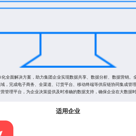
理一体化全面解决方案，助力集团企业实现数据共享、数据分析、数据营销
域，完成电子商务、全渠道、订货平台、移动终端等供应链协同集成管理
运营管理平台，为企业决策提供及时准确的数据支持，确保企业在大数据
适用企业