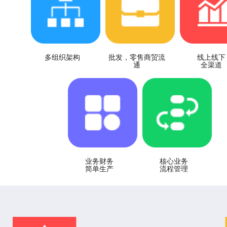
多组织架构
批发，零售商贸流
线上线下
通
全渠道
业务财务
核心业务
简单生产
流程管理