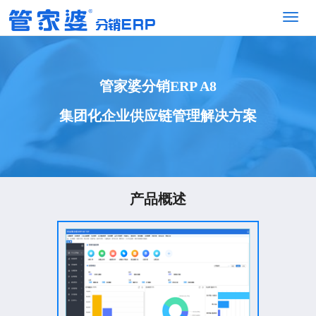
管家婆分销ERP A8
集团化企业供应链管理解决方案
产品概述