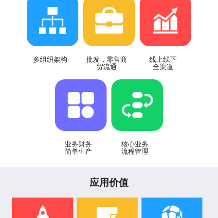
多组织架构
批发，零售商
线上线下
贸流通
全渠道
业务财务
核心业务
简单生产
流程管理
应用价值