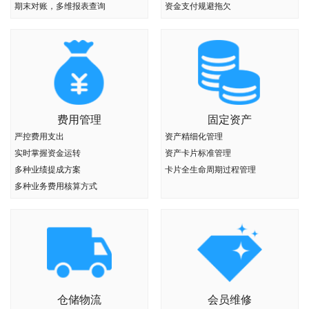
期末对账，多维报表查询
资金支付规避拖欠
费用管理
固定资产
严控费用支出
资产精细化管理
实时掌握资金运转
资产卡片标准管理
多种业绩提成方案
卡片全生命周期过程管理
多种业务费用核算方式
仓储物流
会员维修