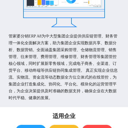
管家婆分销ERP A8为中大型集团企业提供供应链管理、财务管
理一体化全面解决方案，助力集团企业实现数据共享、数据分
析、数据营销。全面涵盖集团采购管理、仓储物流管理、销售
管理、往来管理、费用管理、维修管理、财务管理等集团管控
核心领域，同时扩展新零售领域，完成电子商务、全渠道、订
货平台、移动终端等供应链协同集成管理。 真正实现企业信息
流、实物流、资金流等动态数据全方位立体式的在线管控，为
集团企业打造集成化、协同化、平台化、模块化的运营管理平
台，为企业决策提供及时准确的数据支持，确保企业在大数据
时代平稳、健康的发展。
适用企业