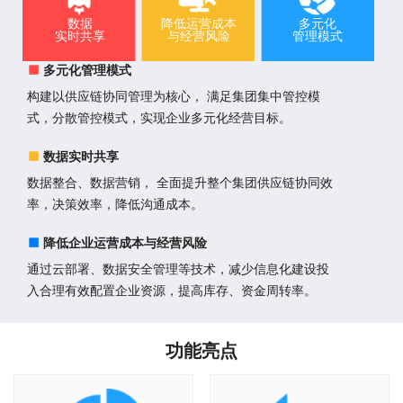
数据
降低运营成本
多元化
实时共享
与经营风险
管理模式
多元化管理模式
构建以供应链协同管理为核心， 满足集团集中管控模
式，分散管控模式，实现企业多元化经营目标。
数据实时共享
数据整合、数据营销， 全面提升整个集团供应链协同效
率，决策效率，降低沟通成本。
降低企业运营成本与经营风险
通过云部署、数据安全管理等技术，减少信息化建设投
入合理有效配置企业资源，提高库存、资金周转率。
功能亮点