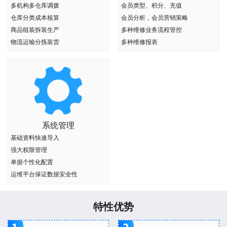
多机构多仓库调拨
会员类型、积分、充值
仓库分类成本核算
会员分析，会员营销策略
商品组装拆装生产
多种维修业务流程管控
物流运输分拣装货
多种维修报表
系统管理
基础资料快速导入
强大权限管理
单据个性化配置
运维平台保证数据安全性
特性优势