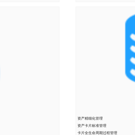
资产精细化管理
资产卡片标准管理
卡片全生命周期过程管理