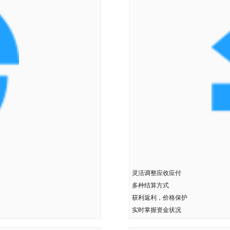
灵活调整应收应付
多种结算方式
获利返利，价格保护
实时掌握资金状况