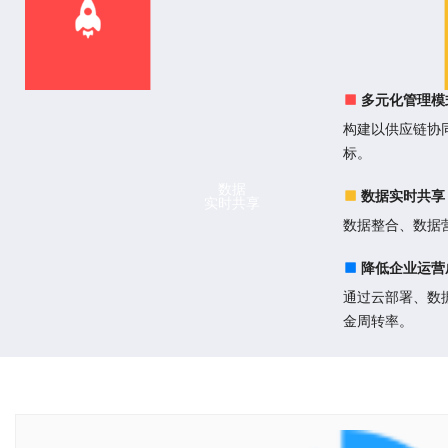
多元化管理模
构建以供应链协
标。
数据
数据实时共享
实时共享
数据整合、数据
降低企业运营
通过云部署、数
金周转率。