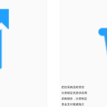
把控采购流程管控
分类锁定优质供应商
采购报价，分类制定
资金支付规避拖欠