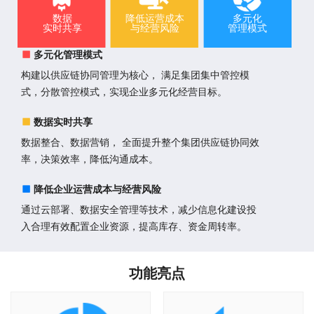
数据
降低运营成本
多元化
实时共享
与经营风险
管理模式
多元化管理模式
构建以供应链协同管理为核心， 满足集团集中管控模
式，分散管控模式，实现企业多元化经营目标。
数据实时共享
数据整合、数据营销， 全面提升整个集团供应链协同效
率，决策效率，降低沟通成本。
降低企业运营成本与经营风险
通过云部署、数据安全管理等技术，减少信息化建设投
入合理有效配置企业资源，提高库存、资金周转率。
功能亮点