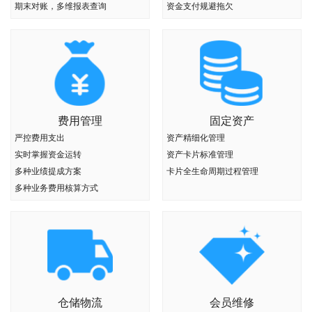
期末对账，多维报表查询
资金支付规避拖欠
费用管理
固定资产
严控费用支出
资产精细化管理
实时掌握资金运转
资产卡片标准管理
多种业绩提成方案
卡片全生命周期过程管理
多种业务费用核算方式
仓储物流
会员维修