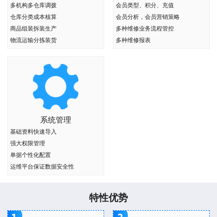
多机构多仓库调拨
会员类型、积分、充值
仓库分类成本核算
会员分析，会员营销策略
商品组装拆装生产
多种维修业务流程管控
物流运输分拣装货
多种维修报表
系统管理
基础资料快速导入
强大权限管理
单据个性化配置
运维平台保证数据安全性
特性优势