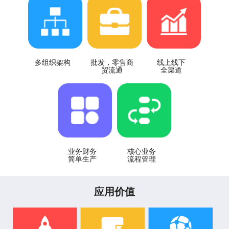
多组织架构
批发，零售商
线上线下
贸流通
全渠道
业务财务
核心业务
简单生产
流程管理
应用价值