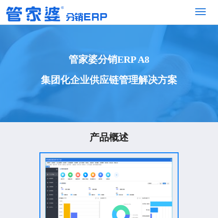
管家婆分销ERP A8
集团化企业供应链管理解决方案
产品概述