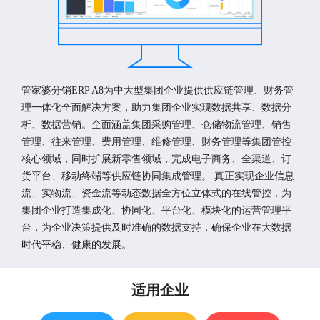
管家婆分销ERP A8为中大型集团企业提供供应链管理、财务管
理一体化全面解决方案，助力集团企业实现数据共享、数据分
析、数据营销。全面涵盖集团采购管理、仓储物流管理、销售
管理、往来管理、费用管理、维修管理、财务管理等集团管控
核心领域，同时扩展新零售领域，完成电子商务、全渠道、订
货平台、移动终端等供应链协同集成管理。 真正实现企业信息
流、实物流、资金流等动态数据全方位立体式的在线管控，为
集团企业打造集成化、协同化、平台化、模块化的运营管理平
台，为企业决策提供及时准确的数据支持，确保企业在大数据
时代平稳、健康的发展。
适用企业