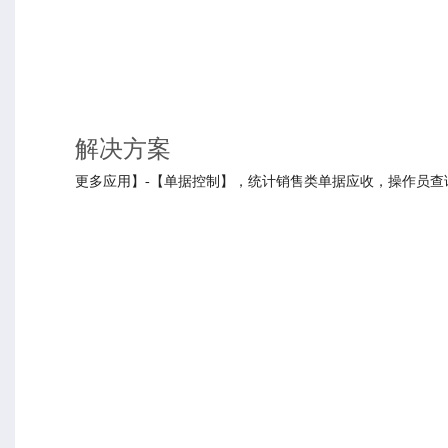
解决方案
更多应用】-【单据控制】，统计销售类单据应收，操作员