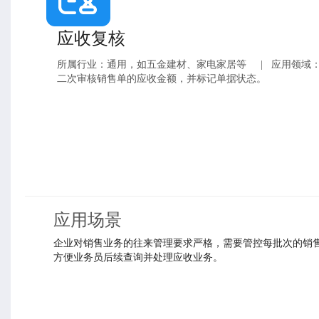
应收复核
所属行业：通用，如五金建材、家电家居等
|
应用领域
二次审核销售单的应收金额，并标记单据状态。
应用场景
企业对销售业务的往来管理要求严格，需要管控每批次的销
方便业务员后续查询并处理应收业务。