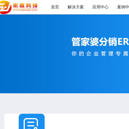
首页
解决方案
应用中心
案例