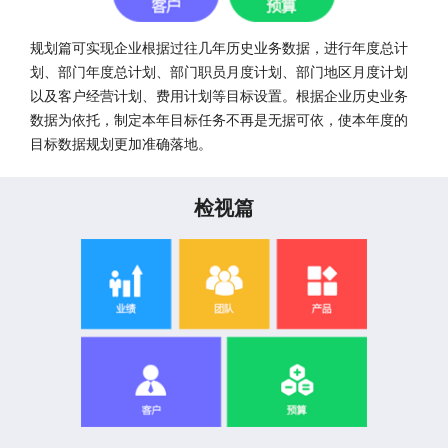
规划篇可实现企业根据过往几年历史业务数据，进行年度总计
划、部门年度总计划、部门职员月度计划、部门地区月度计划
以及客户经营计划、费用计划等目标设置。根据企业历史业务
数据为依托，制定本年目标任务不再是无据可依，使本年度的
目标数据规划更加准确落地。
检视篇