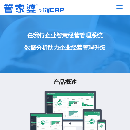
任我行企业智慧经营管理系统
数据分析助力企业经营管理升级
产品概述