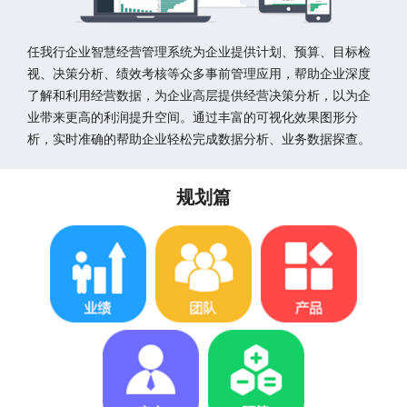
任我行企业智慧经营管理系统为企业提供计划、预算、目标检
视、决策分析、绩效考核等众多事前管理应用，帮助企业深度
了解和利用经营数据，为企业高层提供经营决策分析，以为企
业带来更高的利润提升空间。通过丰富的可视化效果图形分
析，实时准确的帮助企业轻松完成数据分析、业务数据探查。
规划篇