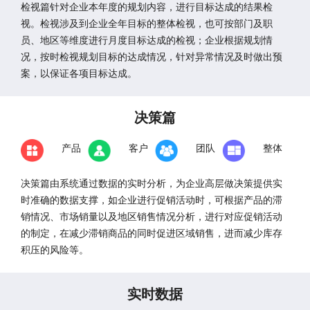
检视篇针对企业本年度的规划内容，进行目标达成的结果检
视。检视涉及到企业全年目标的整体检视，也可按部门及职
员、地区等维度进行月度目标达成的检视；企业根据规划情
况，按时检视规划目标的达成情况，针对异常情况及时做出预
案，以保证各项目标达成。
决策篇
产品
客户
团队
整体
决策篇由系统通过数据的实时分析，为企业高层做决策提供实
时准确的数据支撑，如企业进行促销活动时，可根据产品的滞
销情况、市场销量以及地区销售情况分析，进行对应促销活动
的制定，在减少滞销商品的同时促进区域销售，进而减少库存
积压的风险等。
实时数据